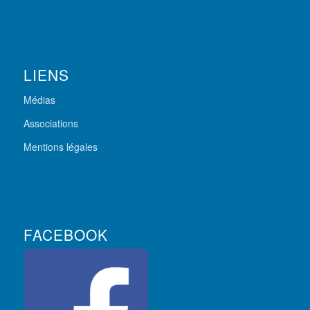
LIENS
Médias
Associations
Mentions légales
FACEBOOK