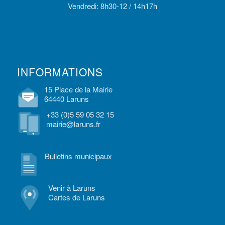
Vendredi: 8h30-12 / 14h17h
INFORMATIONS
15 Place de la Mairie
64440 Laruns
+33 (0)5 59 05 32 15
mairie@laruns.fr
Bulletins municipaux
Venir à Laruns
Cartes de Laruns