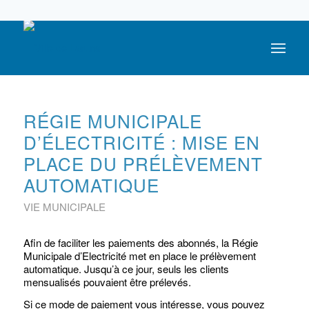
05 59 05 56 56
RÉGIE MUNICIPALE
D’ÉLECTRICITÉ : MISE EN
PLACE DU PRÉLÈVEMENT
AUTOMATIQUE
VIE MUNICIPALE
Afin de faciliter les paiements des abonnés, la Régie
Municipale d’Electricité met en place le prélèvement
automatique. Jusqu’à ce jour, seuls les clients
mensualisés pouvaient être prélevés.
Si ce mode de paiement vous intéresse, vous pouvez