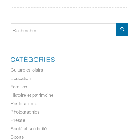
CATÉGORIES
Culture et loisirs
Education
Familles
Histoire et patrimoine
Pastoralisme
Photographies
Presse
Santé et solidarité
Sports