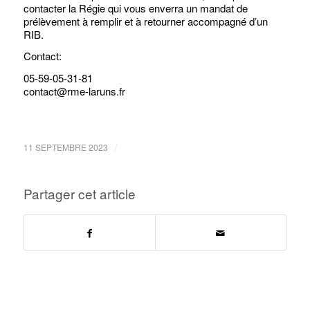
contacter la Régie qui vous enverra un mandat de
prélèvement à remplir et à retourner accompagné d’un
RIB.
Contact:
05-59-05-31-81
contact@rme-laruns.fr
/
11 SEPTEMBRE 2023
Partager cet article