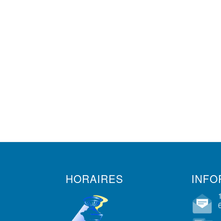
HORAIRES
INFO