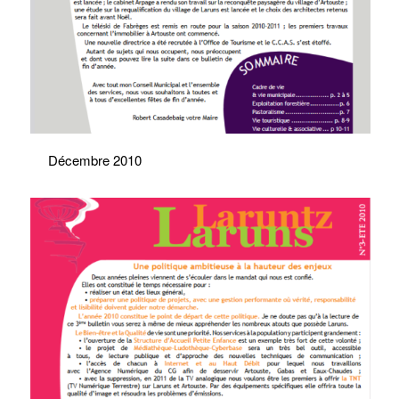
Décembre 2010