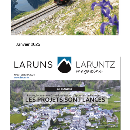
Janvier 2025