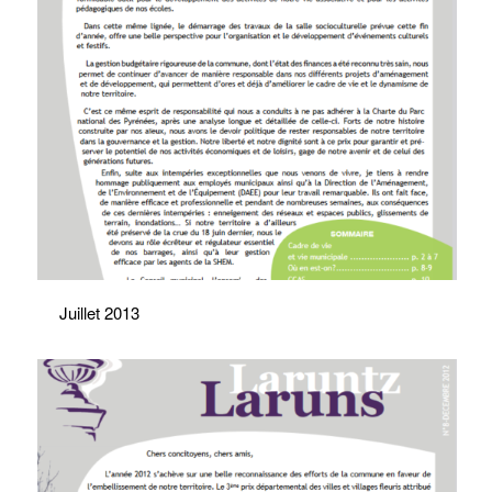
Juillet 2013