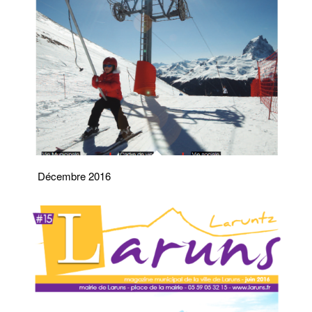
Décembre 2016