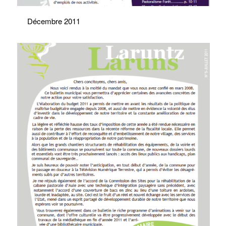
Décembre 2011