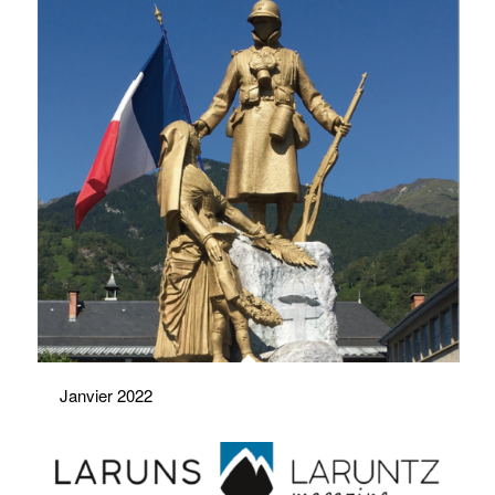
Janvier 2022