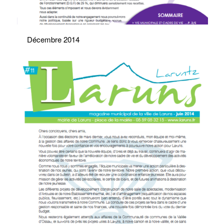
Décembre 2014