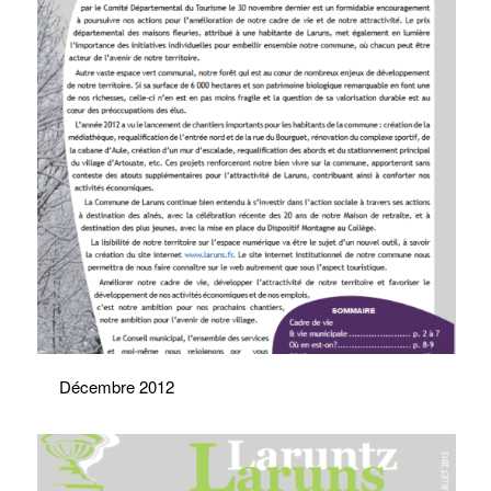
Décembre 2012