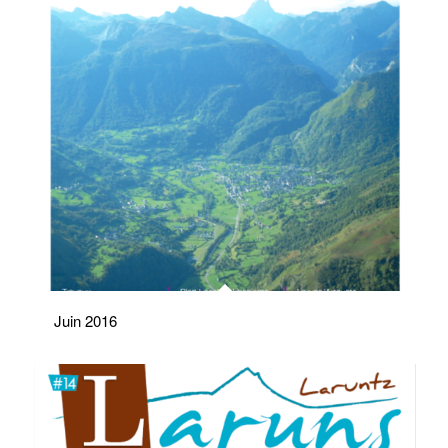
Juin 2016