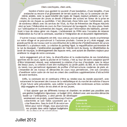
Juillet 2012