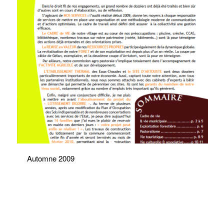
Automne 2009