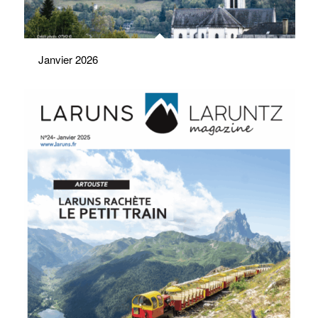
Janvier 2026