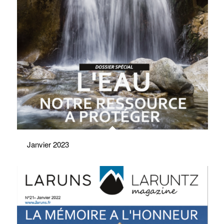
Janvier 2023