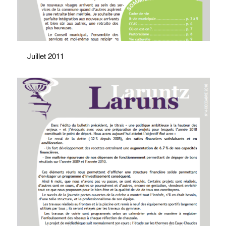
Juillet 2011