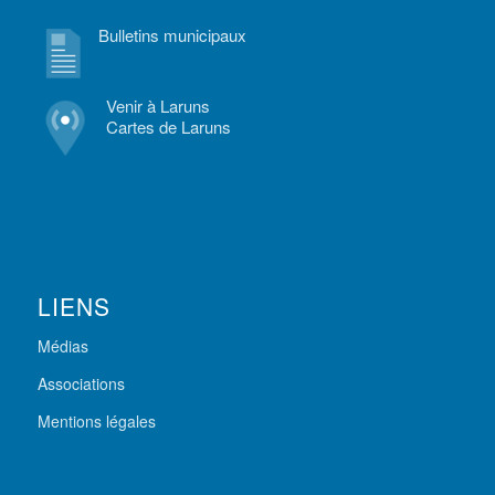
Bulletins municipaux
Venir à Laruns
Cartes de Laruns
LIENS
Médias
Associations
Mentions légales