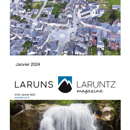
Janvier 2024