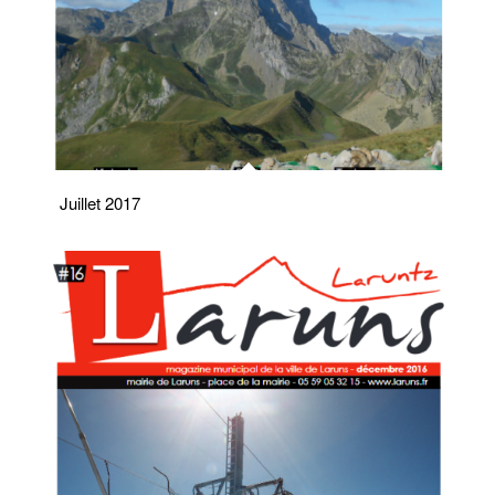
Juillet 2017