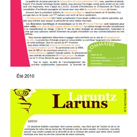
Été 2010