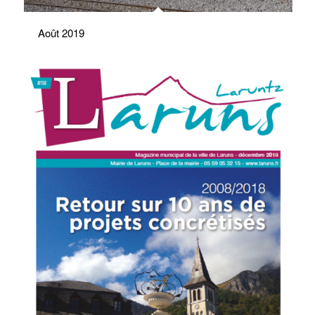
Août 2019