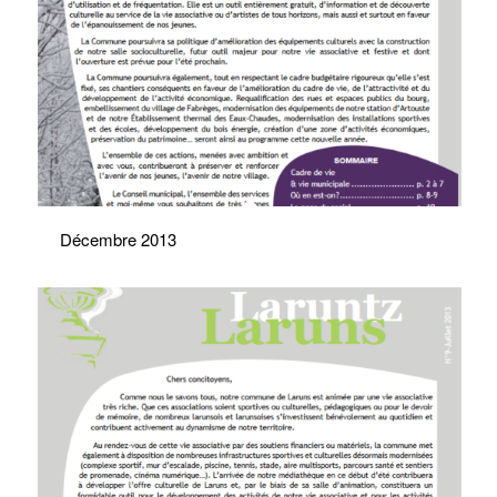
Décembre 2013