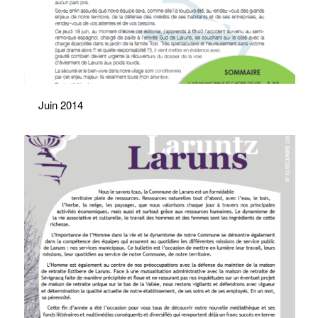
Juin 2014