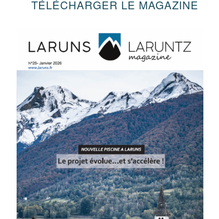
TÉLÉCHARGER LE MAGAZINE