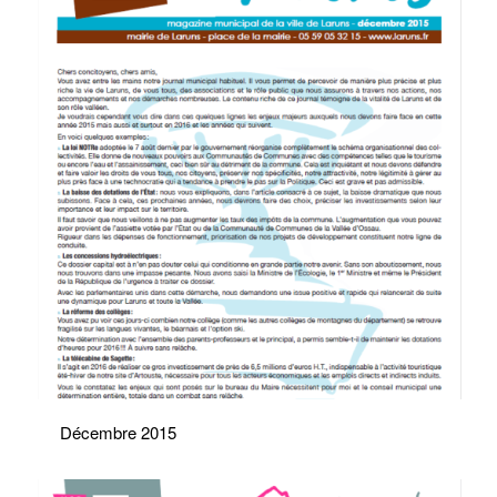
Décembre 2015