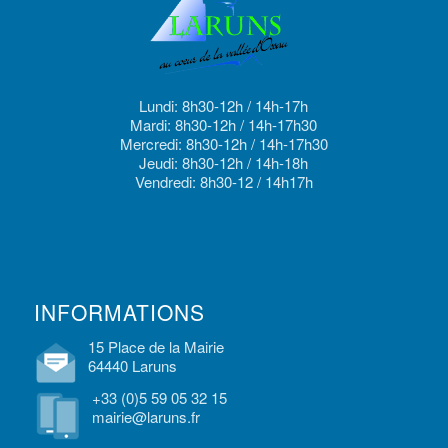
Lundi: 8h30-12h / 14h-17h
Mardi: 8h30-12h / 14h-17h30
Mercredi: 8h30-12h / 14h-17h30
Jeudi: 8h30-12h / 14h-18h
Vendredi: 8h30-12 / 14h17h
INFORMATIONS
15 Place de la Mairie
64440 Laruns
+33 (0)5 59 05 32 15
mairie@laruns.fr