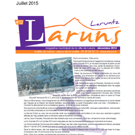
Juillet 2015