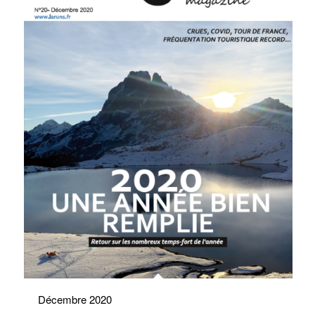
Décembre 2020