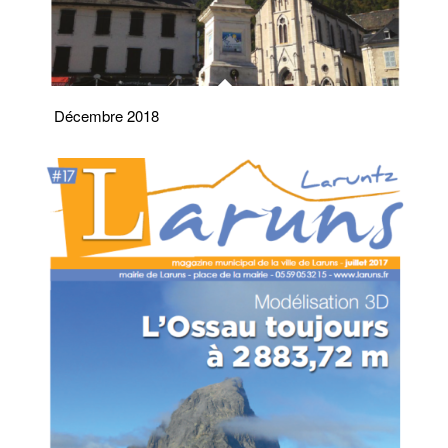
Décembre 2018