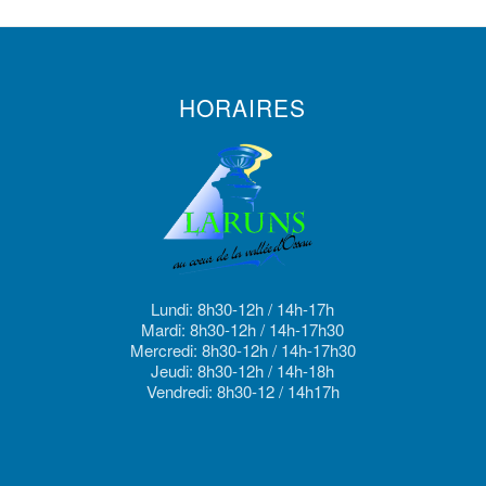
HORAIRES
Lundi: 8h30-12h / 14h-17h
Mardi: 8h30-12h / 14h-17h30
Mercredi: 8h30-12h / 14h-17h30
Jeudi: 8h30-12h / 14h-18h
Vendredi: 8h30-12 / 14h17h