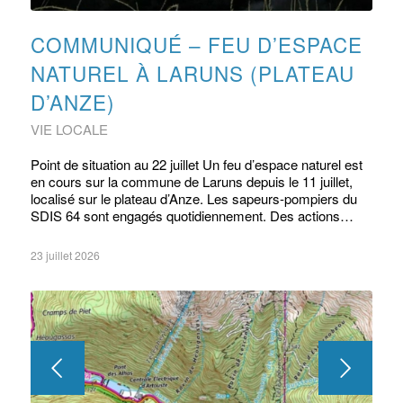
COMMUNIQUÉ – FEU D’ESPACE
NATUREL À LARUNS (PLATEAU
D’ANZE)
VIE LOCALE
Point de situation au 22 juillet Un feu d’espace naturel est
en cours sur la commune de Laruns depuis le 11 juillet,
localisé sur le plateau d’Anze. Les sapeurs-pompiers du
SDIS 64 sont engagés quotidiennement. Des actions…
23 juillet 2026
Suivant