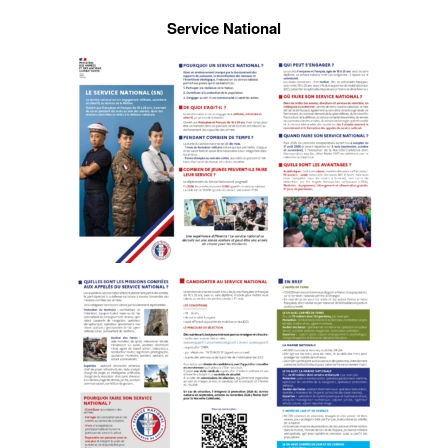
Service National