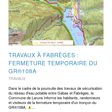
TRAVAUX À FABRÈGES :
FERMETURE TEMPORAIRE DU
GR®108A
TRAVAUX
Dans le cadre de la poursuite des travaux de sécurisation
du réseau d'eau potable entre Gabas et Fabrèges, la
Commune de Laruns informe les habitants, randonneurs
et visiteurs de la fermeture temporaire d'un tronçon du
GR®108A.
…