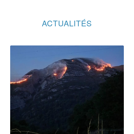
ACTUALITÉS