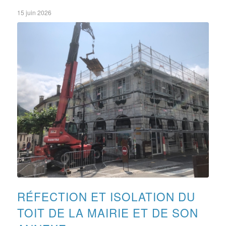
15 juin 2026
RÉFECTION ET ISOLATION DU
TOIT DE LA MAIRIE ET DE SON