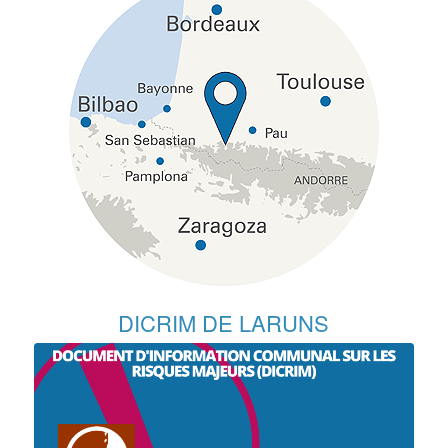
DICRIM DE LARUNS