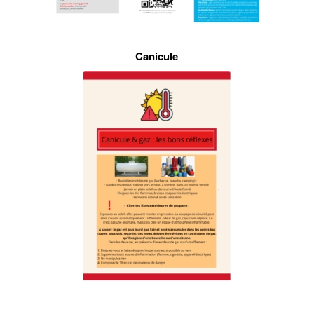
Canicule