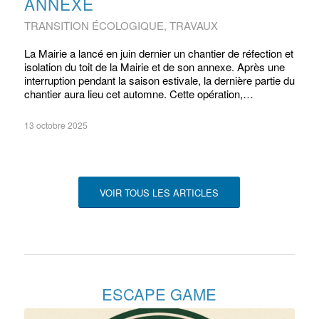
ANNEXE
TRANSITION ÉCOLOGIQUE
,
TRAVAUX
La Mairie a lancé en juin dernier un chantier de réfection et
isolation du toit de la Mairie et de son annexe. Après une
interruption pendant la saison estivale, la dernière partie du
chantier aura lieu cet automne. Cette opération,…
13 octobre 2025
VOIR TOUS LES ARTICLES
ESCAPE GAME