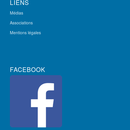
LIENS
Médias
Associations
Mentions légales
FACEBOOK