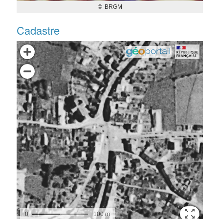
Cadastre