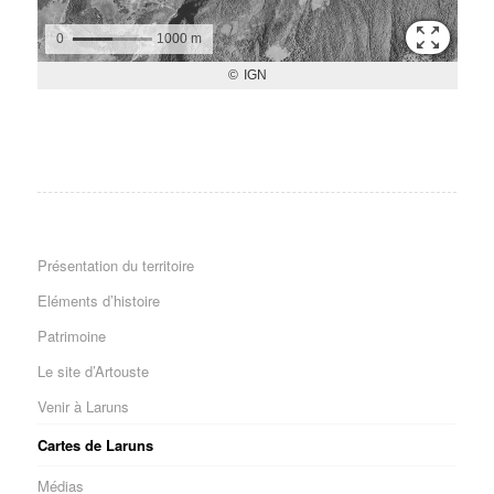
Présentation du territoire
Eléments d’histoire
Patrimoine
Le site d’Artouste
Venir à Laruns
Cartes de Laruns
Médias