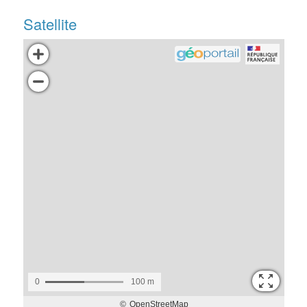
Satellite