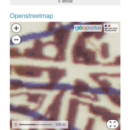
Openstreetmap