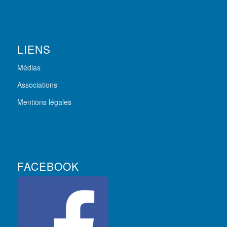
LIENS
Médias
Associations
Mentions légales
FACEBOOK