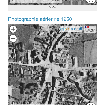
Photographie aérienne 1950