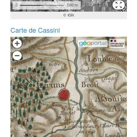
Carte de Cassini