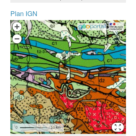
Plan IGN