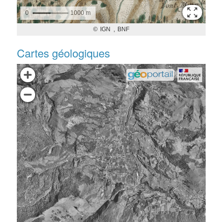
Cartes géologiques