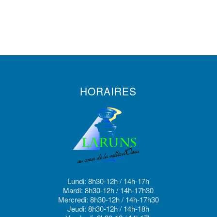
HORAIRES
Lundi: 8h30-12h / 14h-17h
Mardi: 8h30-12h / 14h-17h30
Mercredi: 8h30-12h / 14h-17h30
Jeudi: 8h30-12h / 14h-18h