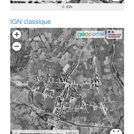
IGN classique