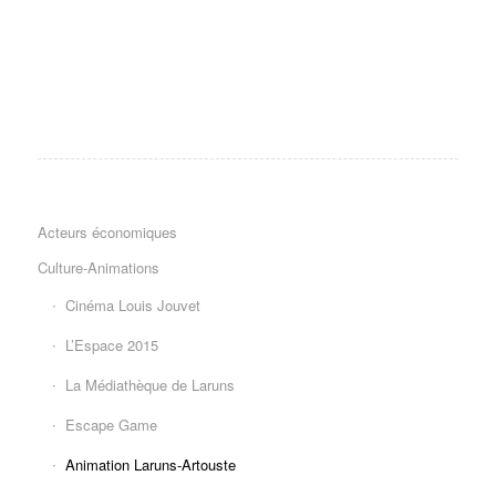
Acteurs économiques
Culture-Animations
Cinéma Louis Jouvet
L’Espace 2015
La Médiathèque de Laruns
Escape Game
Animation Laruns-Artouste