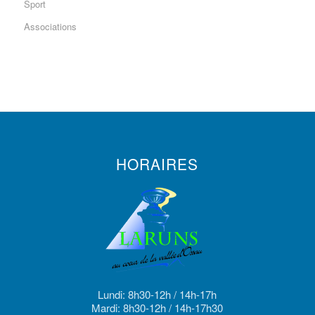
Sport
Associations
HORAIRES
Lundi: 8h30-12h / 14h-17h
Mardi: 8h30-12h / 14h-17h30