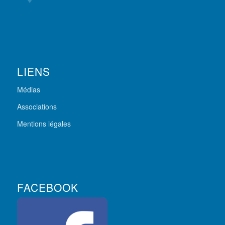
LIENS
Médias
Associations
Mentions légales
FACEBOOK