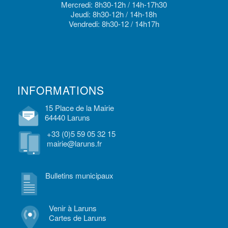
Mercredi: 8h30-12h / 14h-17h30
Jeudi: 8h30-12h / 14h-18h
Vendredi: 8h30-12 / 14h17h
INFORMATIONS
15 Place de la Mairie
64440 Laruns
+33 (0)5 59 05 32 15
mairie@laruns.fr
Bulletins municipaux
Venir à Laruns
Cartes de Laruns