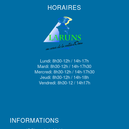
HORAIRES
Lundi: 8h30-12h / 14h-17h
Mardi: 8h30-12h / 14h-17h30
Mercredi: 8h30-12h / 14h-17h30
Jeudi: 8h30-12h / 14h-18h
Vendredi: 8h30-12 / 14h17h
INFORMATIONS