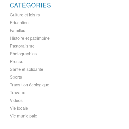
CATÉGORIES
Culture et loisirs
Education
Familles
Histoire et patrimoine
Pastoralisme
Photographies
Presse
Santé et solidarité
Sports
Transition écologique
Travaux
Vidéos
Vie locale
Vie municipale