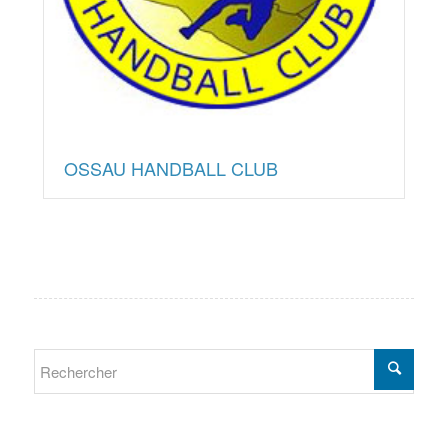
OSSAU HANDBALL CLUB