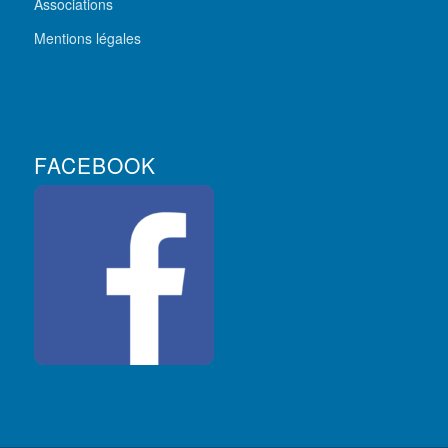
Associations
Mentions légales
FACEBOOK