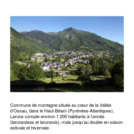
Commune de montagne située au cœur de la Vallée
d’Ossau, dans le Haut-Béarn (Pyrénées-Atlantiques),
Laruns compte environ 1 200 habitants à l’année
(larunsoises et larunsois), mais jusqu’au double en saison
estivale et hivernale.