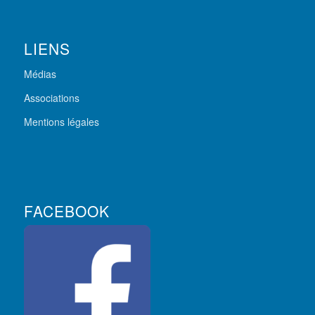
LIENS
Médias
Associations
Mentions légales
FACEBOOK