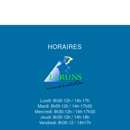
HORAIRES
Lundi: 8h30-12h / 14h-17h
Mardi: 8h30-12h / 14h-17h30
Mercredi: 8h30-12h / 14h-17h30
Jeudi: 8h30-12h / 14h-18h
Vendredi: 8h30-12 / 14h17h