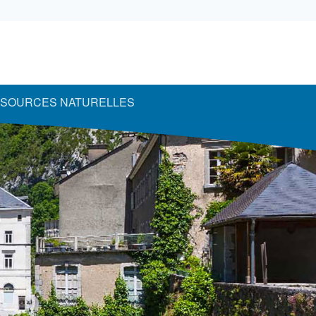
SOURCES NATURELLES