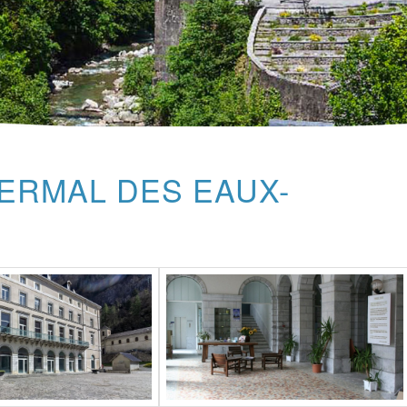
HERMAL DES EAUX-