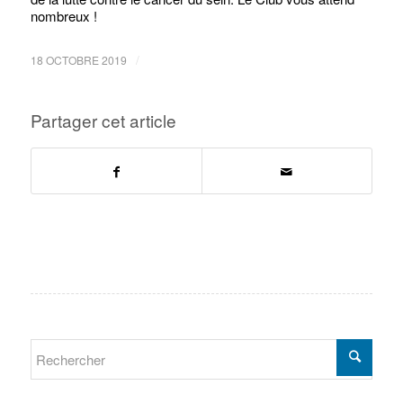
nombreux !
/
18 OCTOBRE 2019
Partager cet article