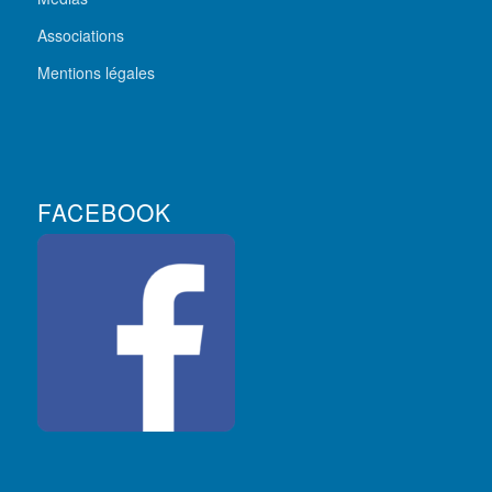
Associations
Mentions légales
FACEBOOK