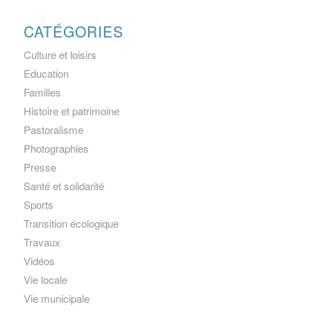
CATÉGORIES
Culture et loisirs
Education
Familles
Histoire et patrimoine
Pastoralisme
Photographies
Presse
Santé et solidarité
Sports
Transition écologique
Travaux
Vidéos
Vie locale
Vie municipale