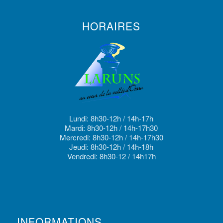
HORAIRES
Lundi: 8h30-12h / 14h-17h
Mardi: 8h30-12h / 14h-17h30
Mercredi: 8h30-12h / 14h-17h30
Jeudi: 8h30-12h / 14h-18h
Vendredi: 8h30-12 / 14h17h
INFORMATIONS