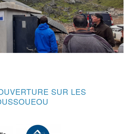
OUVERTURE SUR LES
SOUSSOUEOU