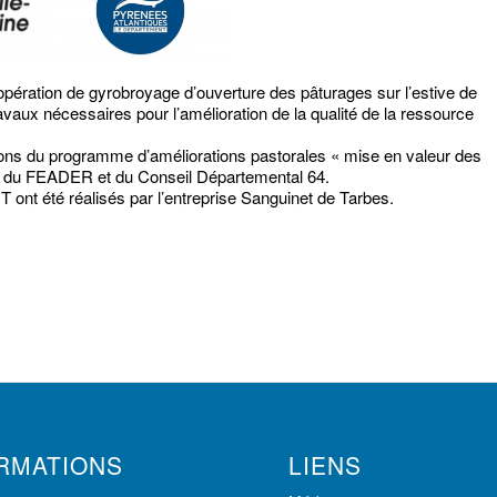
ération de gyrobroyage d’ouverture des pâturages sur l’estive de
aux nécessaires pour l’amélioration de la qualité de la ressource
ions du programme d’améliorations pastorales « mise en valeur des
s du FEADER et du Conseil Départemental 64.
ont été réalisés par l’entreprise Sanguinet de Tarbes.
RMATIONS
LIENS