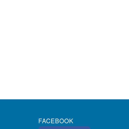
FACEBOOK