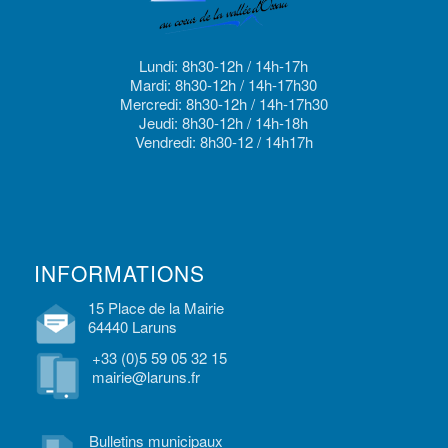
Lundi: 8h30-12h / 14h-17h
Mardi: 8h30-12h / 14h-17h30
Mercredi: 8h30-12h / 14h-17h30
Jeudi: 8h30-12h / 14h-18h
Vendredi: 8h30-12 / 14h17h
INFORMATIONS
15 Place de la Mairie
64440 Laruns
+33 (0)5 59 05 32 15
mairie@laruns.fr
Bulletins municipaux