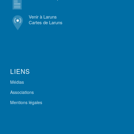
Venir à Laruns
Cartes de Laruns
LIENS
Médias
Associations
Mentions légales