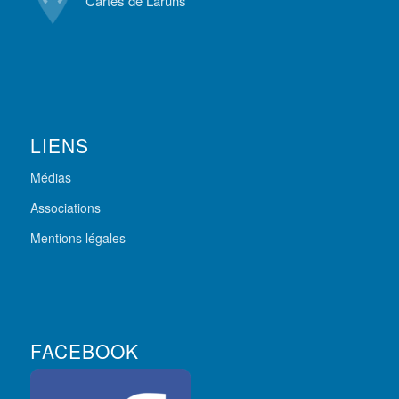
Cartes de Laruns
LIENS
Médias
Associations
Mentions légales
FACEBOOK