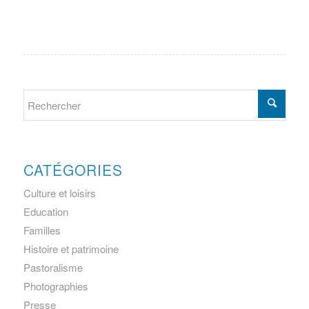
CATÉGORIES
Culture et loisirs
Education
Familles
Histoire et patrimoine
Pastoralisme
Photographies
Presse