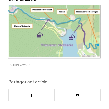
/
15 JUIN 2026
Partager cet article