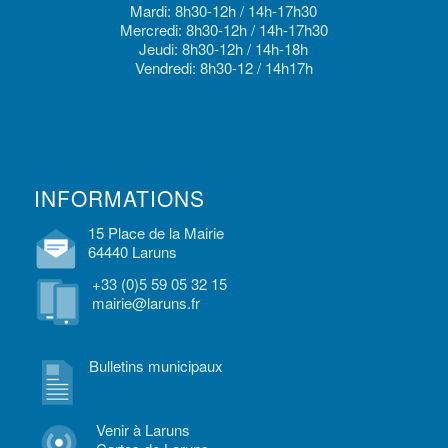
Mardi: 8h30-12h / 14h-17h30
Mercredi: 8h30-12h / 14h-17h30
Jeudi: 8h30-12h / 14h-18h
Vendredi: 8h30-12 / 14h17h
INFORMATIONS
15 Place de la Mairie
64440 Laruns
+33 (0)5 59 05 32 15
mairie@laruns.fr
Bulletins municipaux
Venir à Laruns