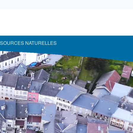
SOURCES NATURELLES