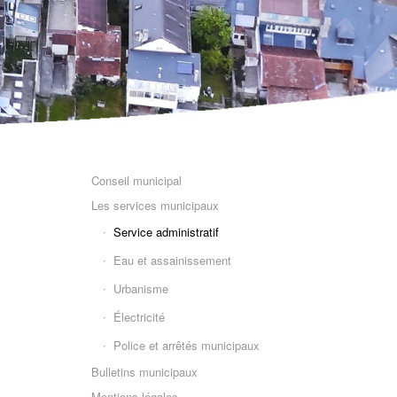
Conseil municipal
Les services municipaux
Service administratif
Eau et assainissement
Urbanisme
Électricité
Police et arrêtés municipaux
Bulletins municipaux
Mentions légales