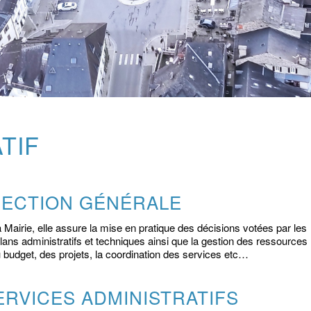
TIF
RECTION GÉNÉRALE
a Mairie, elle assure la mise en pratique des décisions votées par les
plans administratifs et techniques ainsi que la gestion des ressources
budget, des projets, la coordination des services etc…
ERVICES ADMINISTRATIFS