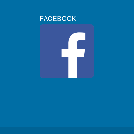
FACEBOOK