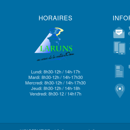
HORAIRES
INFO
Lundi: 8h30-12h / 14h-17h
Mardi: 8h30-12h / 14h-17h30
Mercredi: 8h30-12h / 14h-17h30
Jeudi: 8h30-12h / 14h-18h
Vendredi: 8h30-12 / 14h17h