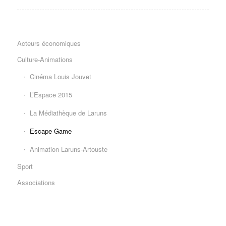
Acteurs économiques
Culture-Animations
Cinéma Louis Jouvet
L’Espace 2015
La Médiathèque de Laruns
Escape Game
Animation Laruns-Artouste
Sport
Associations