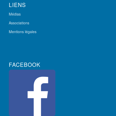
LIENS
Médias
Associations
Mentions légales
FACEBOOK