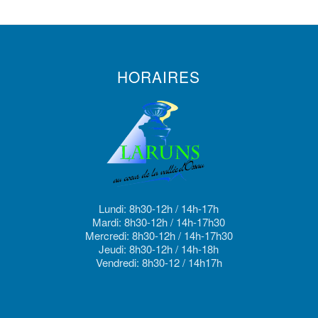
HORAIRES
Lundi: 8h30-12h / 14h-17h
Mardi: 8h30-12h / 14h-17h30
Mercredi: 8h30-12h / 14h-17h30
Jeudi: 8h30-12h / 14h-18h
Vendredi: 8h30-12 / 14h17h