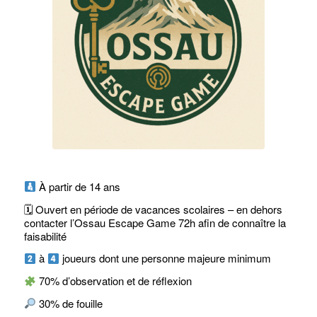
À partir de 14 ans
🗓 Ouvert en période de vacances scolaires – en dehors
contacter l’Ossau Escape Game 72h afin de connaître la
faisabilité
à
joueurs dont une personne majeure minimum
70% d’observation et de réflexion
30% de fouille