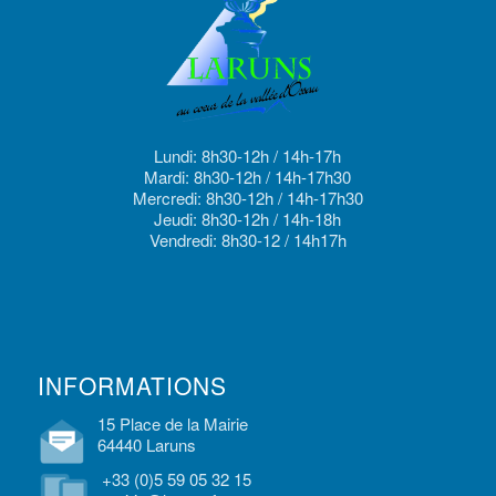
Lundi: 8h30-12h / 14h-17h
Mardi: 8h30-12h / 14h-17h30
Mercredi: 8h30-12h / 14h-17h30
Jeudi: 8h30-12h / 14h-18h
Vendredi: 8h30-12 / 14h17h
INFORMATIONS
15 Place de la Mairie
64440 Laruns
+33 (0)5 59 05 32 15