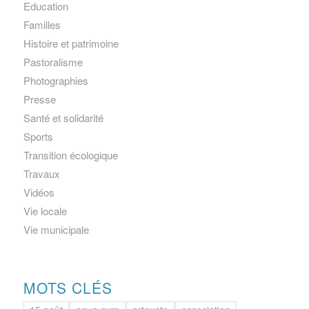
Education
Familles
Histoire et patrimoine
Pastoralisme
Photographies
Presse
Santé et solidarité
Sports
Transition écologique
Travaux
Vidéos
Vie locale
Vie municipale
MOTS CLÉS