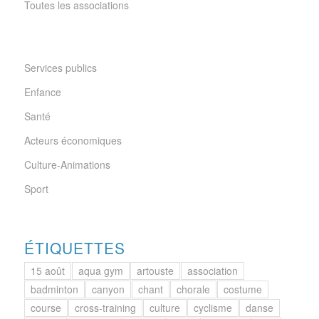
Toutes les associations
Services publics
Enfance
Santé
Acteurs économiques
Culture-Animations
Sport
ÉTIQUETTES
15 août
aqua gym
artouste
association
badminton
canyon
chant
chorale
costume
course
cross-training
culture
cyclisme
danse