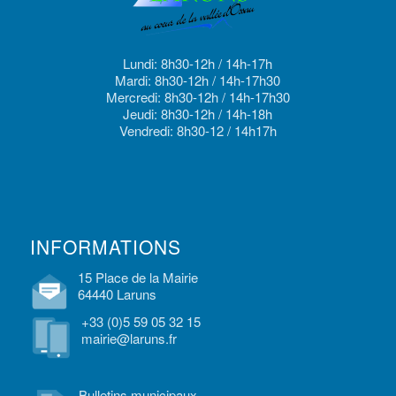
Lundi: 8h30-12h / 14h-17h
Mardi: 8h30-12h / 14h-17h30
Mercredi: 8h30-12h / 14h-17h30
Jeudi: 8h30-12h / 14h-18h
Vendredi: 8h30-12 / 14h17h
INFORMATIONS
15 Place de la Mairie
64440 Laruns
+33 (0)5 59 05 32 15
mairie@laruns.fr
Bulletins municipaux