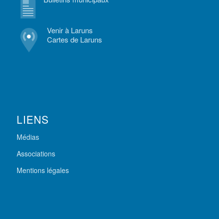
Venir à Laruns
Cartes de Laruns
LIENS
Médias
Associations
Mentions légales