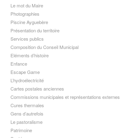
Le mot du Maire
Photographies
Piscine Ayguebère
Présentation du territoire
Services publics
Composition du Conseil Municipal
Eléments d’histoire
Enfance
Escape Game
L’hydroélectricité
Cartes postales anciennes
Commissions municipales et représentations externes
Cures thermales
Gens d’autrefois
Le pastoralisme
Patrimoine