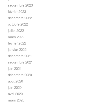
septembre 2023
février 2023
décembre 2022
octobre 2022
juillet 2022
mars 2022
février 2022
janvier 2022
décembre 2021
septembre 2021
juin 2021
décembre 2020
août 2020
juin 2020
avril 2020
mars 2020