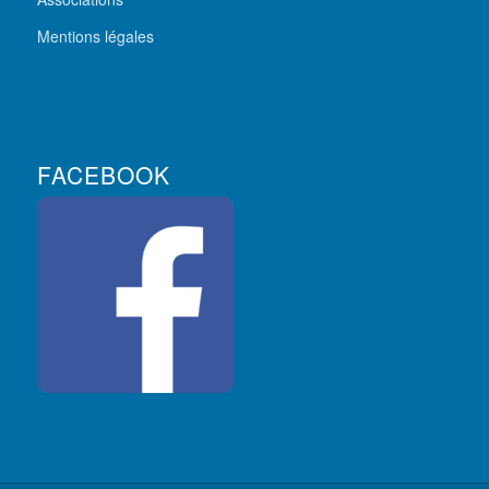
Mentions légales
FACEBOOK