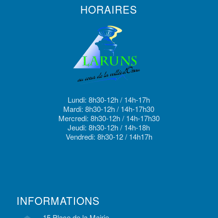
HORAIRES
Lundi: 8h30-12h / 14h-17h
Mardi: 8h30-12h / 14h-17h30
Mercredi: 8h30-12h / 14h-17h30
Jeudi: 8h30-12h / 14h-18h
Vendredi: 8h30-12 / 14h17h
INFORMATIONS
15 Place de la Mairie