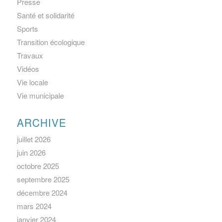
Presse
Santé et solidarité
Sports
Transition écologique
Travaux
Vidéos
Vie locale
Vie municipale
ARCHIVE
juillet 2026
juin 2026
octobre 2025
septembre 2025
décembre 2024
mars 2024
janvier 2024