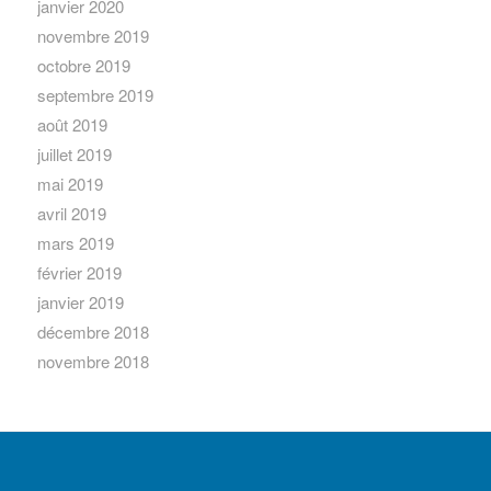
janvier 2020
novembre 2019
octobre 2019
septembre 2019
août 2019
juillet 2019
mai 2019
avril 2019
mars 2019
février 2019
janvier 2019
décembre 2018
novembre 2018