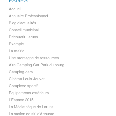
Accueil
Annuaire Professionnel
Blog d’actualités
Conseil municipal
Découvrir Laruns
Exemple
La mairie
Une montagne de ressources
Aire Camping-Car Park du bourg
Camping-cars
Cinéma Louis Jouvet
Complexe sportif
Équipements extérieurs
L’Espace 2015
La Médiathèque de Laruns
La station de ski d’Artouste