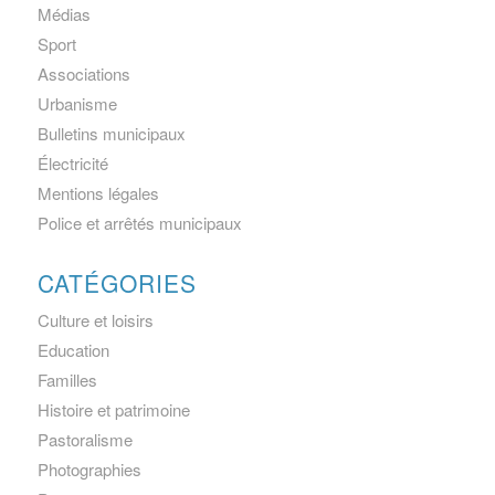
Médias
Sport
Associations
Urbanisme
Bulletins municipaux
Électricité
Mentions légales
Police et arrêtés municipaux
CATÉGORIES
Culture et loisirs
Education
Familles
Histoire et patrimoine
Pastoralisme
Photographies