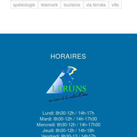
spéléologie
telemark
tourisme
via ferrata
ville
HORAIRES
Lundi: 8h30-12h / 14h-17h
Mardi: 8h30-12h / 14h-17h30
Mercredi: 8h30-12h / 14h-17h30
Jeudi: 8h30-12h / 14h-18h
Vendredi: 8h30-12 / 14h17h