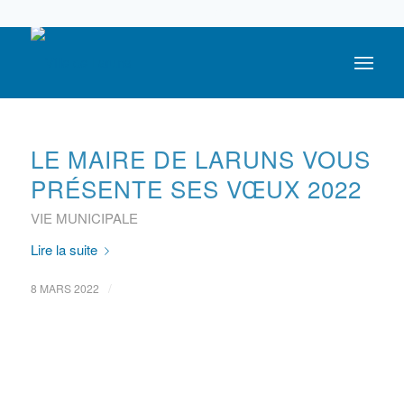
05 59 05 56 56
LE MAIRE DE LARUNS VOUS
PRÉSENTE SES VŒUX 2022
VIE MUNICIPALE
Lire la suite
/
8 MARS 2022