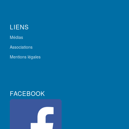
LIENS
Médias
Associations
Mentions légales
FACEBOOK