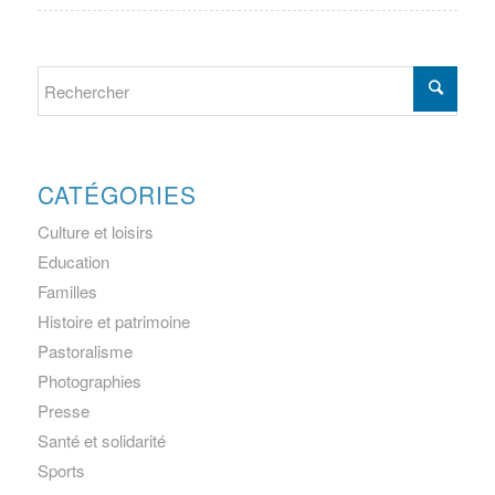
CATÉGORIES
Culture et loisirs
Education
Familles
Histoire et patrimoine
Pastoralisme
Photographies
Presse
Santé et solidarité
Sports