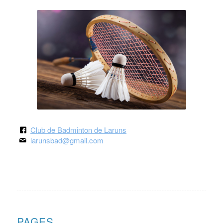
Club de Badminton de Laruns
larunsbad@gmail.com
PAGES