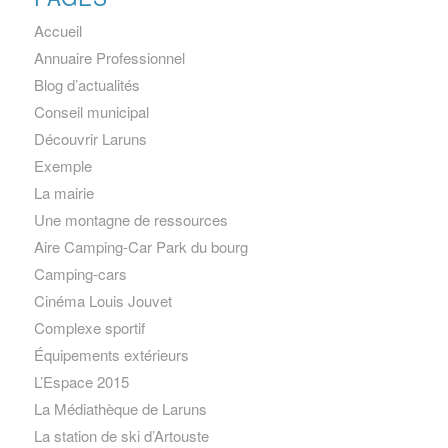
Accueil
Annuaire Professionnel
Blog d’actualités
Conseil municipal
Découvrir Laruns
Exemple
La mairie
Une montagne de ressources
Aire Camping-Car Park du bourg
Camping-cars
Cinéma Louis Jouvet
Complexe sportif
Équipements extérieurs
L’Espace 2015
La Médiathèque de Laruns
La station de ski d’Artouste