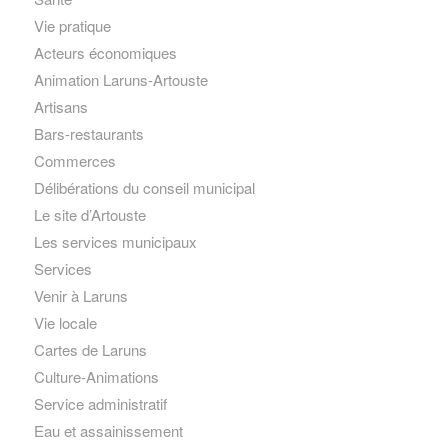
Vie pratique
Acteurs économiques
Animation Laruns-Artouste
Artisans
Bars-restaurants
Commerces
Délibérations du conseil municipal
Le site d’Artouste
Les services municipaux
Services
Venir à Laruns
Vie locale
Cartes de Laruns
Culture-Animations
Service administratif
Eau et assainissement