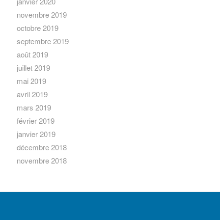
janvier 2020
novembre 2019
octobre 2019
septembre 2019
août 2019
juillet 2019
mai 2019
avril 2019
mars 2019
février 2019
janvier 2019
décembre 2018
novembre 2018