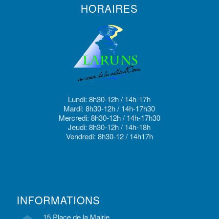
HORAIRES
Lundi: 8h30-12h / 14h-17h
Mardi: 8h30-12h / 14h-17h30
Mercredi: 8h30-12h / 14h-17h30
Jeudi: 8h30-12h / 14h-18h
Vendredi: 8h30-12 / 14h17h
INFORMATIONS
15 Place de la Mairie