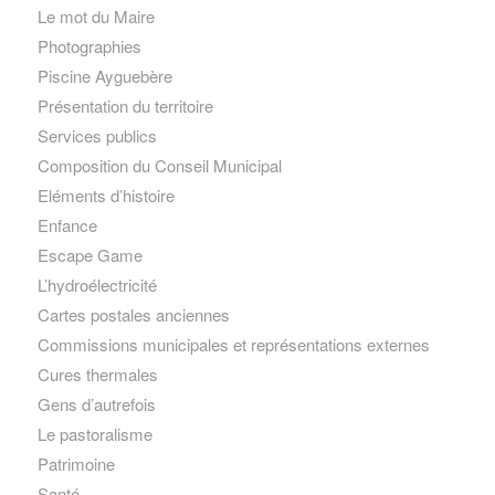
Le mot du Maire
Photographies
Piscine Ayguebère
Présentation du territoire
Services publics
Composition du Conseil Municipal
Eléments d’histoire
Enfance
Escape Game
L’hydroélectricité
Cartes postales anciennes
Commissions municipales et représentations externes
Cures thermales
Gens d’autrefois
Le pastoralisme
Patrimoine
Santé