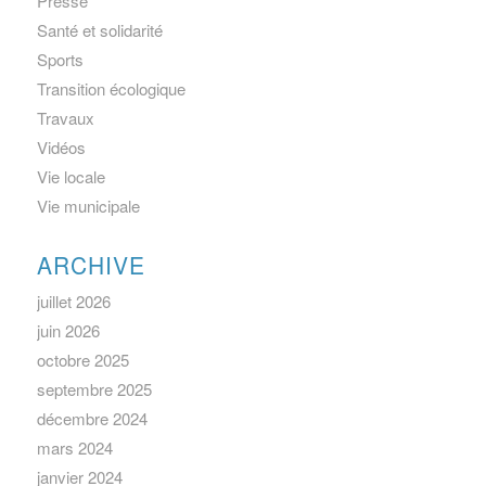
Presse
Santé et solidarité
Sports
Transition écologique
Travaux
Vidéos
Vie locale
Vie municipale
ARCHIVE
juillet 2026
juin 2026
octobre 2025
septembre 2025
décembre 2024
mars 2024
janvier 2024