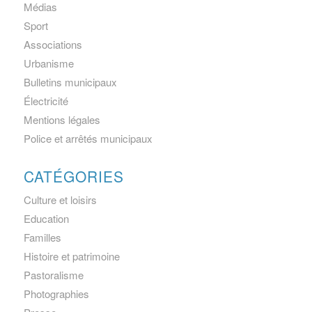
Médias
Sport
Associations
Urbanisme
Bulletins municipaux
Électricité
Mentions légales
Police et arrêtés municipaux
CATÉGORIES
Culture et loisirs
Education
Familles
Histoire et patrimoine
Pastoralisme
Photographies