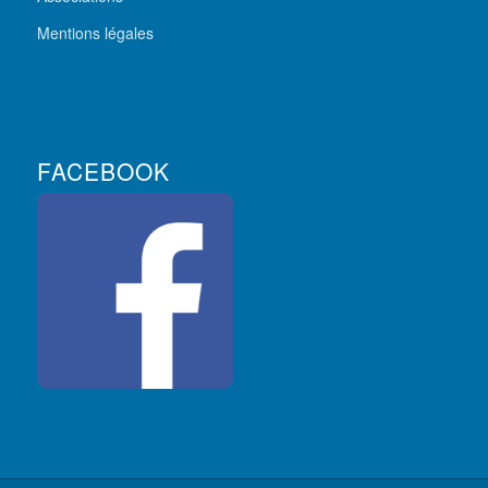
Mentions légales
FACEBOOK