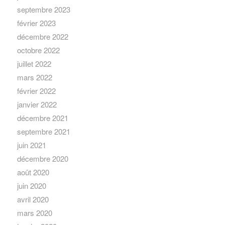
septembre 2023
février 2023
décembre 2022
octobre 2022
juillet 2022
mars 2022
février 2022
janvier 2022
décembre 2021
septembre 2021
juin 2021
décembre 2020
août 2020
juin 2020
avril 2020
mars 2020